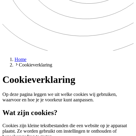
Home
Cookieverklaring
Cookieverklaring
Op deze pagina leggen we uit welke cookies wij gebruiken,
waarvoor en hoe je je voorkeur kunt aanpassen.
Wat zijn cookies?
Cookies zijn kleine tekstbestanden die een website op je apparaat
plaatst. Ze worden gebruikt om instellingen te onthouden of