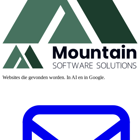
Websites die gevonden worden. In AI en in Google.