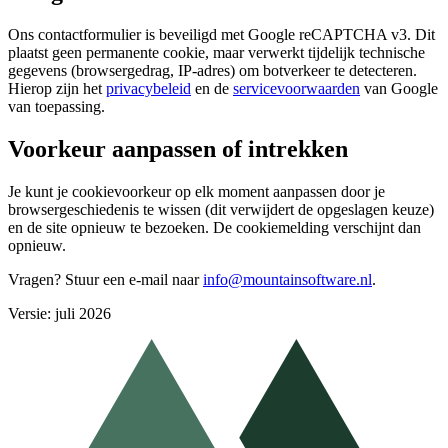
Ons contactformulier is beveiligd met Google reCAPTCHA v3. Dit
plaatst geen permanente cookie, maar verwerkt tijdelijk technische
gegevens (browsergedrag, IP-adres) om botverkeer te detecteren.
Hierop zijn het
privacybeleid
en de
servicevoorwaarden
van Google
van toepassing.
Voorkeur aanpassen of intrekken
Je kunt je cookievoorkeur op elk moment aanpassen door je
browsergeschiedenis te wissen (dit verwijdert de opgeslagen keuze)
en de site opnieuw te bezoeken. De cookiemelding verschijnt dan
opnieuw.
Vragen? Stuur een e-mail naar
info@mountainsoftware.nl
.
Versie: juli 2026