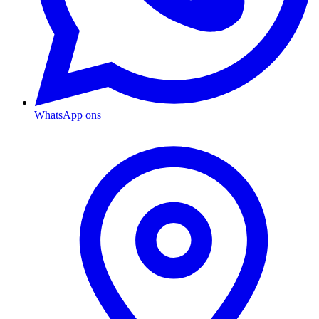
WhatsApp ons