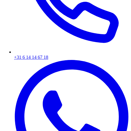
+31 6 14 14 67 18