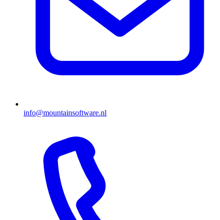
info@mountainsoftware.nl