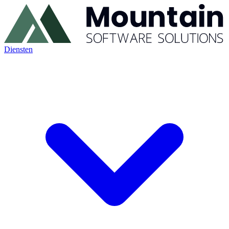
Diensten